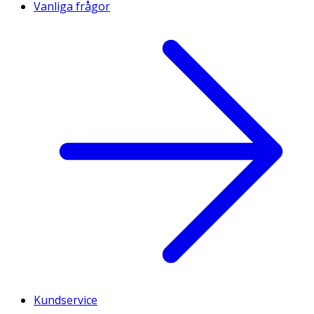
Vanliga frågor
Kundservice