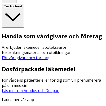
Om Apoteket
Handla som vårdgivare och företag
Vi erbjuder läkemedel, apoteksvaror,
förbrukningsmaterial och utbildningar.
För vårdgivare och företag
Dosförpackade läkemedel
För vårdens patienter eller för dig som vill prenumerera
på din medicin
Läs mer om Apodos och Dospac
Ladda ner vår app