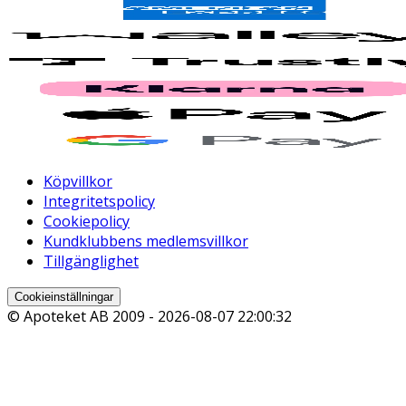
Köpvillkor
Integritetspolicy
Cookiepolicy
Kundklubbens medlemsvillkor
Tillgänglighet
Cookieinställningar
© Apoteket AB 2009 -
2026-08-07 22:00:32