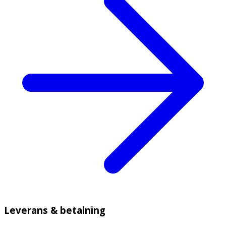
Leverans & betalning