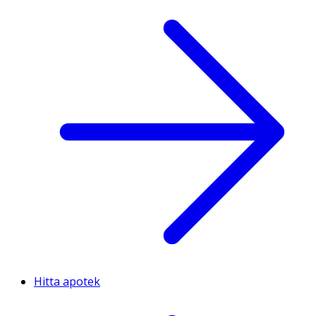
Hitta apotek