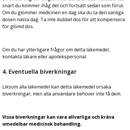
snart du kommer ihåg det och fortsätt sedan som förut.
Om du glömmer medicinen en dag ska du ta den vanliga
dosen nästa dag. Ta inte dubbel dos för att kompensera
för glömd dos.
Om du har ytterligare frågor om detta läkemedel,
kontakta läkare eller apotekspersonal.
4. Eventuella biverkningar
Liksom alla läkemedel kan detta läkemedel orsaka
biverkningar, men alla användare behöver inte få dem.
Vissa biverkningar kan vara allvarliga och kräva
omedelbar medicinsk behandling.