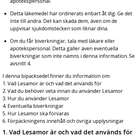
apotekspersonal.
Detta läkemedel har ordinerats enbart åt dig. Ge det
inte till andra. Det kan skada dem, även om de
uppvisar sjukdomstecken som liknar dina.
Om du får biverkningar, tala med läkare eller
apotekspersonal. Detta gäller även eventuella
biverkningar som inte nämns i denna information. Se
avsnitt 4.
I denna bipacksedel finner du information om:
1. Vad Lesamor är och vad det används för
2. Vad du behöver veta innan du använder Lesamor
3. Hur du använder Lesamor
4. Eventuella biverkningar
5. Hur Lesamor ska förvaras
6. Förpackningens innehåll och övriga upplysningar
1. Vad Lesamor är och vad det används för