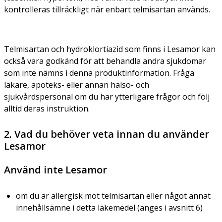
kontrolleras tillräckligt när enbart telmisartan används.
Telmisartan och hydroklortiazid som finns i Lesamor kan
också vara godkänd för att behandla andra sjukdomar
som inte nämns i denna produktinformation. Fråga
läkare, apoteks- eller annan hälso- och
sjukvårdspersonal om du har ytterligare frågor och följ
alltid deras instruktion.
2. Vad du behöver veta innan du använder
Lesamor
Använd inte Lesamor
om du är allergisk mot telmisartan eller något annat
innehållsämne i detta läkemedel (anges i avsnitt 6)