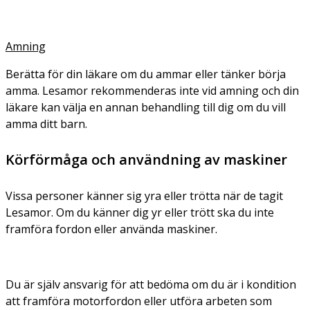
Amning
Berätta för din läkare om du ammar eller tänker börja
amma. Lesamor rekommenderas inte vid amning och din
läkare kan välja en annan behandling till dig om du vill
amma ditt barn.
Körförmåga och användning av maskiner
Vissa personer känner sig yra eller trötta när de tagit
Lesamor. Om du känner dig yr eller trött ska du inte
framföra fordon eller använda maskiner.
Du är själv ansvarig för att bedöma om du är i kondition
att framföra motorfordon eller utföra arbeten som