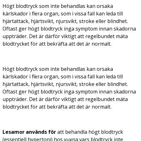
Högt blodtryck som inte behandlas kan orsaka
kärlskador i flera organ, som i vissa fall kan leda till
hjärtattack, hjärtsvikt, njursvikt, stroke eller blindhet.
Oftast ger högt blodtryck inga symptom innan skadorna
uppträder. Det är därför viktigt att regelbundet mäta
blodtrycket för att bekräfta att det är normalt.
Högt blodtryck som inte behandlas kan orsaka
kärlskador i flera organ, som i vissa fall kan leda till
hjärtattack, hjärtsvikt, njursvikt, stroke eller blindhet.
Oftast ger högt blodtryck inga symptom innan skadorna
uppträder. Det är därför viktigt att regelbundet mäta
blodtrycket för att bekräfta att det är normalt.
Lesamor används för
att behandla högt blodtryck
(essentiell hypertoni) hos vuxna vars blodtryck inte