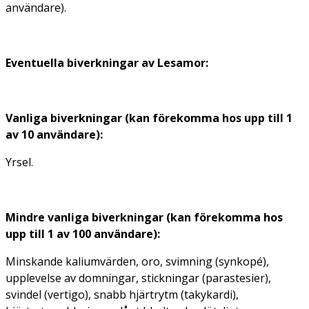
användare).
Eventuella biverkningar av Lesamor:
Vanliga biverkningar (kan förekomma hos upp till 1
av 10 användare):
Yrsel.
Mindre vanliga biverkningar (kan förekomma hos
upp till 1 av 100 användare):
Minskande kaliumvärden, oro, svimning (synkopé),
upplevelse av domningar, stickningar (parastesier),
svindel (vertigo), snabb hjärtrytm (takykardi),