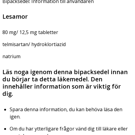
Bipacksedel: Information till användaren
Lesamor
80 mg/ 12,5 mg tabletter
telmisartan/ hydroklortiazid
natrium
Läs noga igenom denna bipacksedel innan
du börjar ta detta läkemedel. Den
innehåller information som är viktig för
dig.
Spara denna information, du kan behöva läsa den
igen.
Om du har ytterligare frågor vänd dig till läkare eller