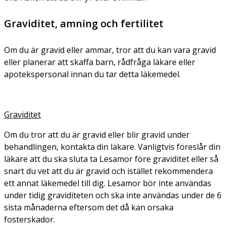
Graviditet, amning och fertilitet
Om du är gravid eller ammar, tror att du kan vara gravid
eller planerar att skaffa barn, rådfråga läkare eller
apotekspersonal innan du tar detta läkemedel.
Graviditet
Om du tror att du är gravid eller blir gravid under
behandlingen, kontakta din läkare. Vanligtvis föreslår din
läkare att du ska sluta ta Lesamor före graviditet eller så
snart du vet att du är gravid och istället rekommendera
ett annat läkemedel till dig. Lesamor bör inte användas
under tidig graviditeten och ska inte användas under de 6
sista månaderna eftersom det då kan orsaka
fosterskador.