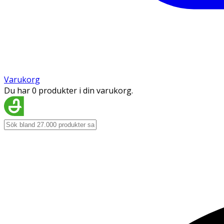
Varukorg
Du har 0 produkter i din varukorg.