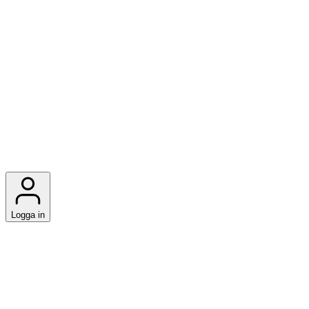
Logga in