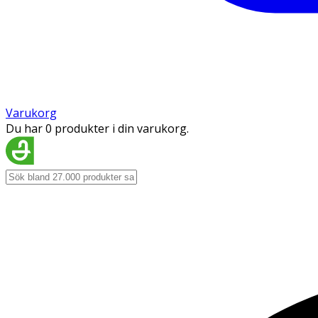
Varukorg
Du har 0 produkter i din varukorg.