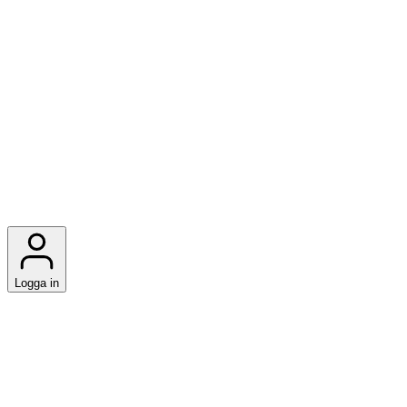
Logga in