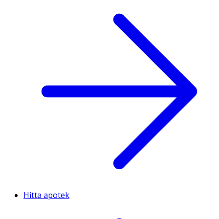
Hitta apotek