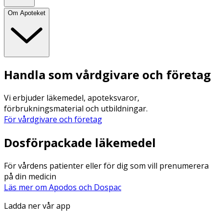
Om Apoteket
Handla som vårdgivare och företag
Vi erbjuder läkemedel, apoteksvaror,
förbrukningsmaterial och utbildningar.
För vårdgivare och företag
Dosförpackade läkemedel
För vårdens patienter eller för dig som vill prenumerera
på din medicin
Läs mer om Apodos och Dospac
Ladda ner vår app