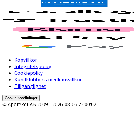
Köpvillkor
Integritetspolicy
Cookiepolicy
Kundklubbens medlemsvillkor
Tillgänglighet
Cookieinställningar
© Apoteket AB 2009 -
2026-08-06 23:00:02