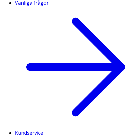
Vanliga frågor
Kundservice