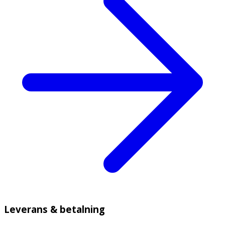
Leverans & betalning