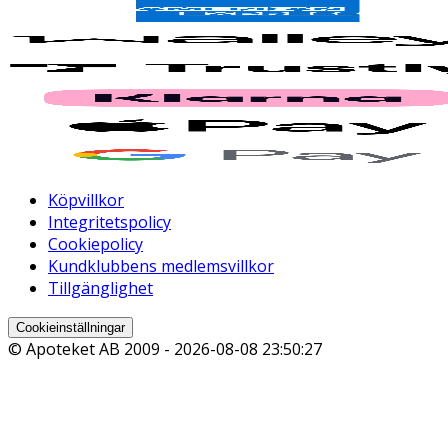
Köpvillkor
Integritetspolicy
Cookiepolicy
Kundklubbens medlemsvillkor
Tillgänglighet
Cookieinställningar
© Apoteket AB 2009 -
2026-08-08 23:50:27