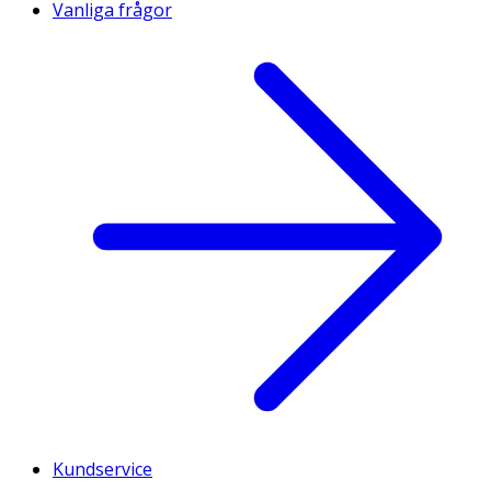
Vanliga frågor
Kundservice