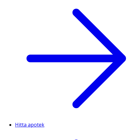
Hitta apotek