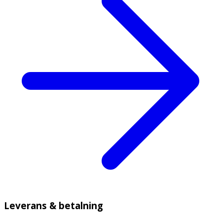
Leverans & betalning