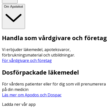
Om Apoteket
Handla som vårdgivare och företag
Vi erbjuder läkemedel, apoteksvaror,
förbrukningsmaterial och utbildningar.
För vårdgivare och företag
Dosförpackade läkemedel
För vårdens patienter eller för dig som vill prenumerera
på din medicin
Läs mer om Apodos och Dospac
Ladda ner vår app