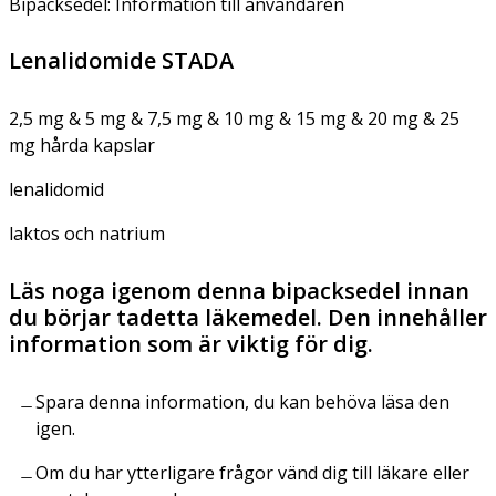
Bipacksedel: Information till användaren
Lenalidomide STADA
2,5 mg & 5 mg & 7,5 mg & 10 mg & 15 mg & 20 mg & 25
mg hårda kapslar
lenalidomid
laktos och natrium
Läs noga igenom denna bipacksedel innan
du börjar tadetta läkemedel. Den innehåller
information som är viktig för dig.
Spara denna information, du kan behöva läsa den
igen.
Om du har ytterligare frågor vänd dig till läkare eller