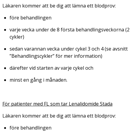
Läkaren kommer att be dig att lämna ett blodprov:
före behandlingen
varje vecka under de 8 första behandlingsveckorna (2
cykler)
sedan varannan vecka under cykel 3 och 4 (se avsnitt
”Behandlingscykler” för mer information)
därefter vid starten av varje cykel och
minst en gång i månaden.
För patienter med FL som tar Lenalidomide Stada
Läkaren kommer att be dig att lämna ett blodprov:
före behandlingen