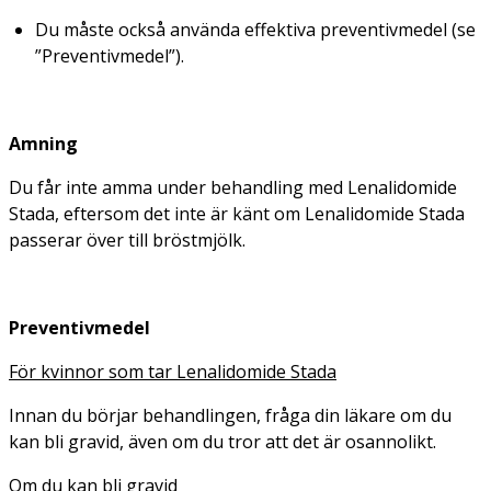
Du måste också använda effektiva preventivmedel (se
”Preventivmedel”).
Amning
Du får inte amma under behandling med Lenalidomide
Stada, eftersom det inte är känt om Lenalidomide Stada
passerar över till bröstmjölk.
Preventivmedel
För kvinnor som tar Lenalidomide Stada
Innan du börjar behandlingen, fråga din läkare om du
kan bli gravid, även om du tror att det är osannolikt.
Om du kan bli gravid