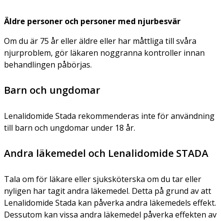
Äldre personer och personer med njurbesvär
Om du är 75 år eller äldre eller har måttliga till svåra
njurproblem, gör läkaren noggranna kontroller innan
behandlingen påbörjas.
Barn och ungdomar
Lenalidomide Stada rekommenderas inte för användning
till barn och ungdomar under 18 år.
Andra läkemedel och Lenalidomide STADA
Tala om för läkare eller sjuksköterska om du tar eller
nyligen har tagit andra läkemedel. Detta på grund av att
Lenalidomide Stada kan påverka andra läkemedels effekt.
Dessutom kan vissa andra läkemedel påverka effekten av