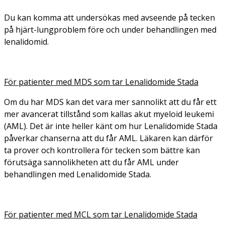
Du kan komma att undersökas med avseende på tecken
på hjärt-lungproblem före och under behandlingen med
lenalidomid.
För patienter med MDS som tar Lenalidomide Stada
Om du har MDS kan det vara mer sannolikt att du får ett
mer avancerat tillstånd som kallas akut myeloid leukemi
(AML). Det är inte heller känt om hur Lenalidomide Stada
påverkar chanserna att du får AML. Läkaren kan därför
ta prover och kontrollera för tecken som bättre kan
förutsäga sannolikheten att du får AML under
behandlingen med Lenalidomide Stada.
För patienter med MCL som tar Lenalidomide Stada