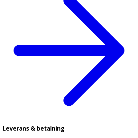
Leverans & betalning