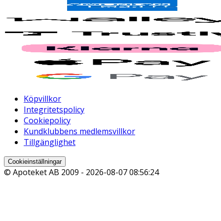
Köpvillkor
Integritetspolicy
Cookiepolicy
Kundklubbens medlemsvillkor
Tillgänglighet
Cookieinställningar
© Apoteket AB 2009 -
2026-08-07 08:56:24