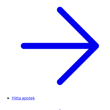
Hitta apotek