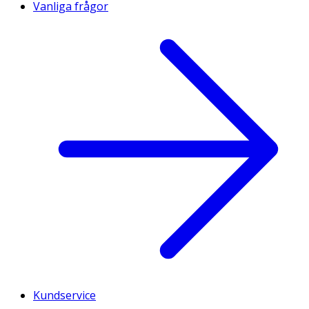
Vanliga frågor
Kundservice