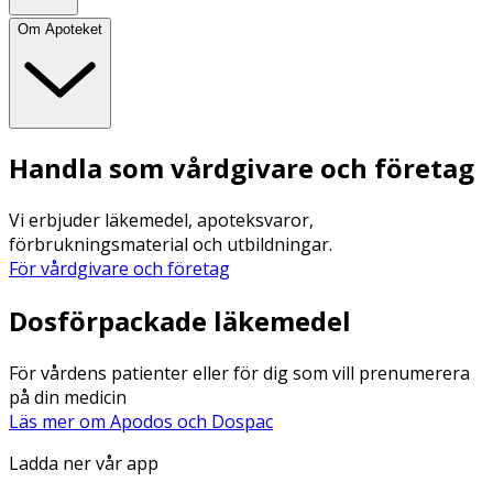
Om Apoteket
Handla som vårdgivare och företag
Vi erbjuder läkemedel, apoteksvaror,
förbrukningsmaterial och utbildningar.
För vårdgivare och företag
Dosförpackade läkemedel
För vårdens patienter eller för dig som vill prenumerera
på din medicin
Läs mer om Apodos och Dospac
Ladda ner vår app