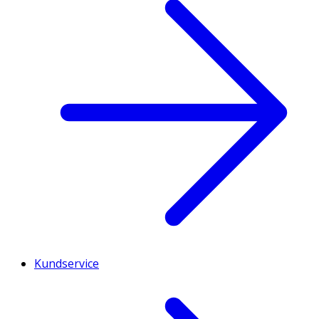
Kundservice