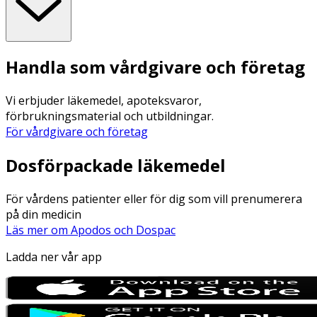
Handla som vårdgivare och företag
Vi erbjuder läkemedel, apoteksvaror,
förbrukningsmaterial och utbildningar.
För vårdgivare och företag
Dosförpackade läkemedel
För vårdens patienter eller för dig som vill prenumerera
på din medicin
Läs mer om Apodos och Dospac
Ladda ner vår app