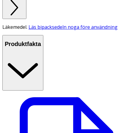
Läkemedel.
Läs bipacksedeln noga före användning
Produktfakta