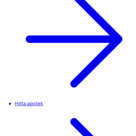
Hitta apotek