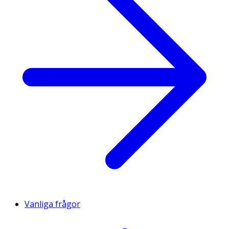
Vanliga frågor