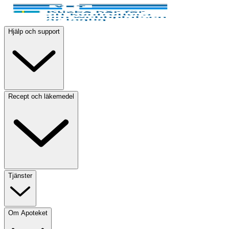
Hjälp och support
Recept och läkemedel
Tjänster
Om Apoteket