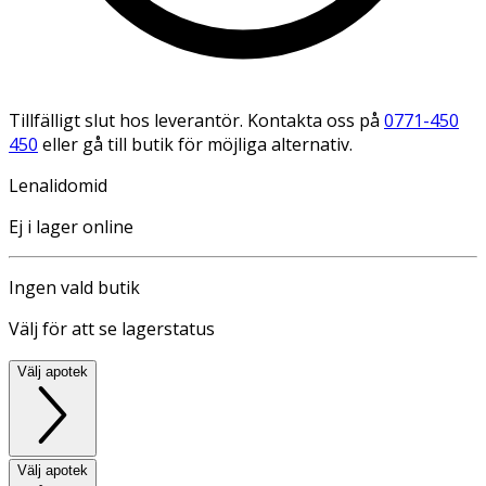
Tillfälligt slut hos leverantör. Kontakta oss på
0771-450
450
eller gå till butik för möjliga alternativ.
Lenalidomid
Ej i lager online
Ingen vald butik
Välj för att se lagerstatus
Välj apotek
Välj apotek