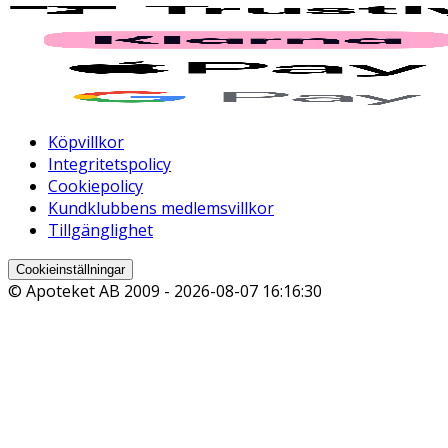
Köpvillkor
Integritetspolicy
Cookiepolicy
Kundklubbens medlemsvillkor
Tillgänglighet
Cookieinställningar
© Apoteket AB 2009 -
2026-08-07 16:16:30