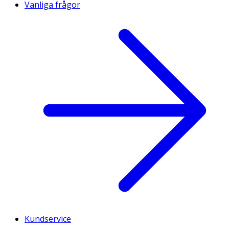
Vanliga frågor
Kundservice