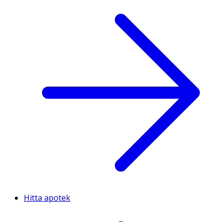
Hitta apotek