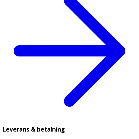
Leverans & betalning