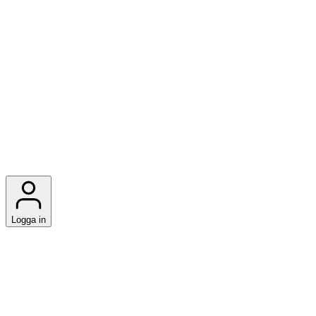
Logga in