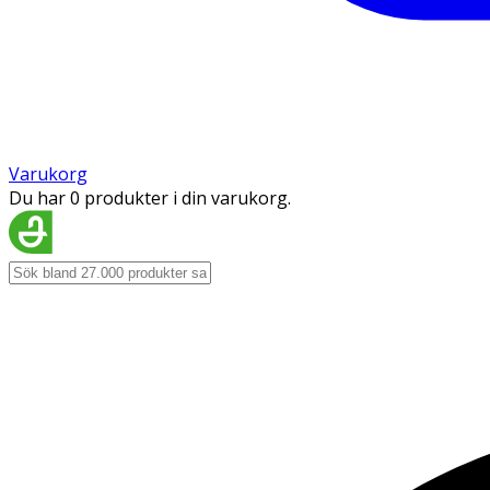
Varukorg
Du har 0 produkter i din varukorg.