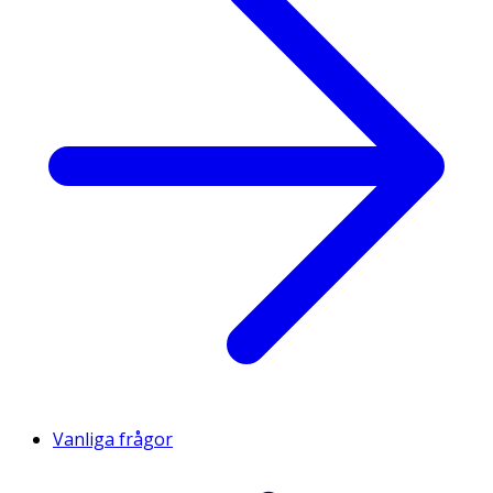
Vanliga frågor