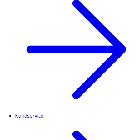
Kundservice