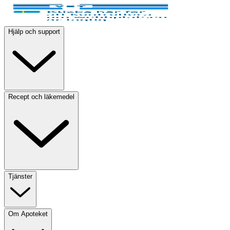
Hjälp och support
Recept och läkemedel
Tjänster
Om Apoteket