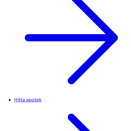
Hitta apotek