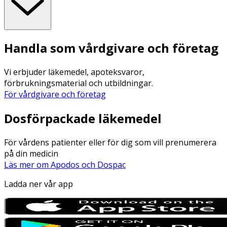
Handla som vårdgivare och företag
Vi erbjuder läkemedel, apoteksvaror,
förbrukningsmaterial och utbildningar.
För vårdgivare och företag
Dosförpackade läkemedel
För vårdens patienter eller för dig som vill prenumerera
på din medicin
Läs mer om Apodos och Dospac
Ladda ner vår app