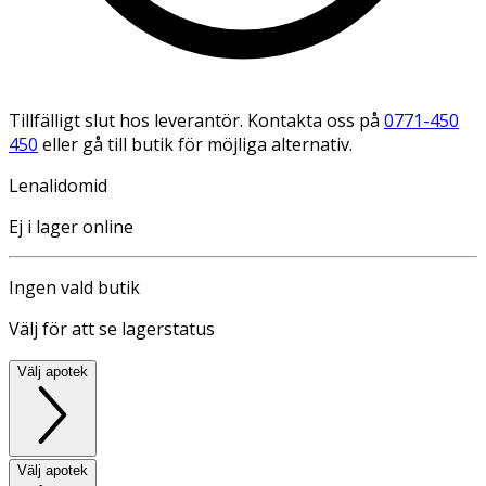
Tillfälligt slut hos leverantör. Kontakta oss på
0771-450
450
eller gå till butik för möjliga alternativ.
Lenalidomid
Ej i lager online
Ingen vald butik
Välj för att se lagerstatus
Välj apotek
Välj apotek