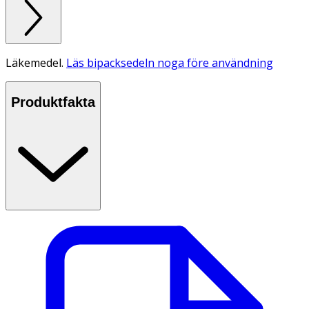
Läkemedel.
Läs bipacksedeln noga före användning
Produktfakta