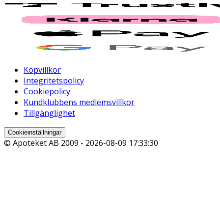
Köpvillkor
Integritetspolicy
Cookiepolicy
Kundklubbens medlemsvillkor
Tillgänglighet
Cookieinställningar
© Apoteket AB 2009 -
2026-08-09 17:33:30