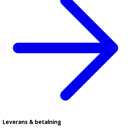
Leverans & betalning