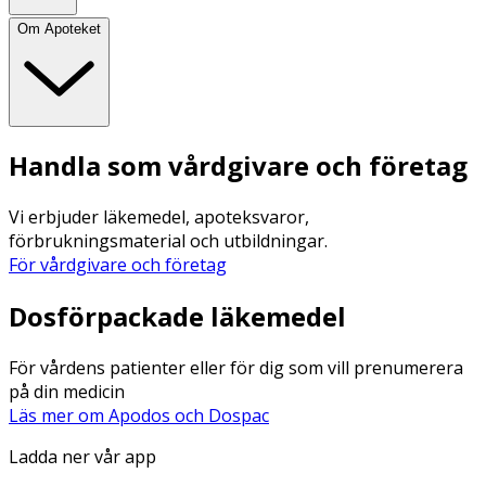
Om Apoteket
Handla som vårdgivare och företag
Vi erbjuder läkemedel, apoteksvaror,
förbrukningsmaterial och utbildningar.
För vårdgivare och företag
Dosförpackade läkemedel
För vårdens patienter eller för dig som vill prenumerera
på din medicin
Läs mer om Apodos och Dospac
Ladda ner vår app