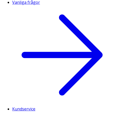
Vanliga frågor
Kundservice