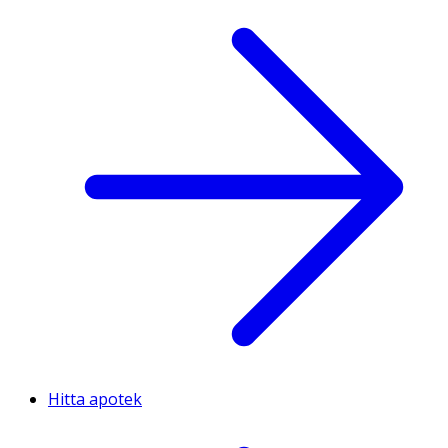
Hitta apotek