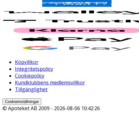
Köpvillkor
Integritetspolicy
Cookiepolicy
Kundklubbens medlemsvillkor
Tillgänglighet
Cookieinställningar
© Apoteket AB 2009 -
2026-08-06 10:42:26