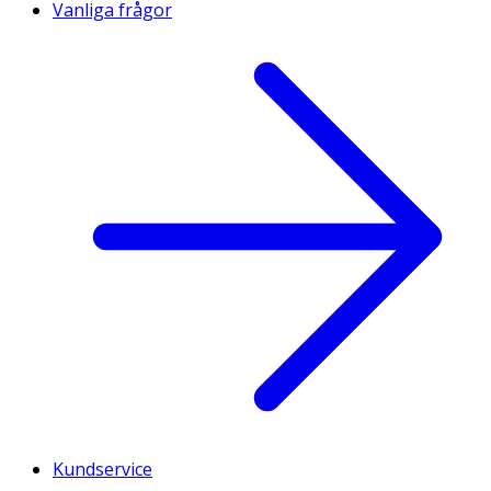
Vanliga frågor
Kundservice