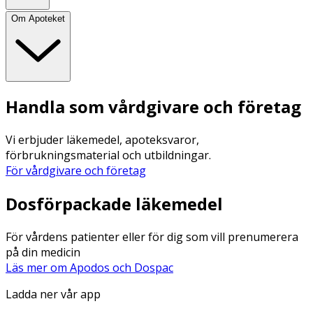
Om Apoteket
Handla som vårdgivare och företag
Vi erbjuder läkemedel, apoteksvaror,
förbrukningsmaterial och utbildningar.
För vårdgivare och företag
Dosförpackade läkemedel
För vårdens patienter eller för dig som vill prenumerera
på din medicin
Läs mer om Apodos och Dospac
Ladda ner vår app