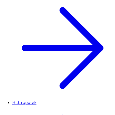
Hitta apotek