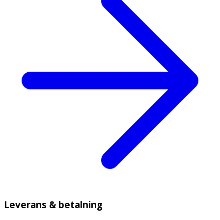
Leverans & betalning