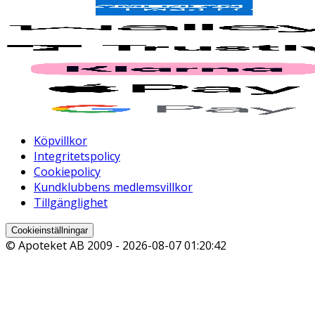
Köpvillkor
Integritetspolicy
Cookiepolicy
Kundklubbens medlemsvillkor
Tillgänglighet
Cookieinställningar
© Apoteket AB 2009 -
2026-08-07 01:20:42