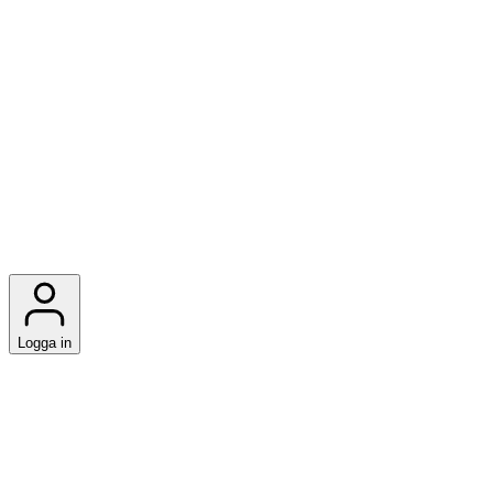
Logga in