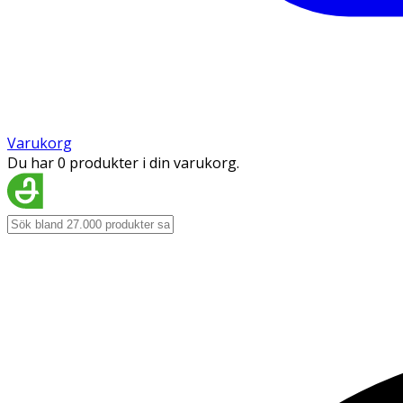
Varukorg
Du har 0 produkter i din varukorg.