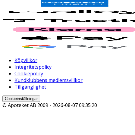
Köpvillkor
Integritetspolicy
Cookiepolicy
Kundklubbens medlemsvillkor
Tillgänglighet
Cookieinställningar
© Apoteket AB 2009 -
2026-08-07 09:35:20