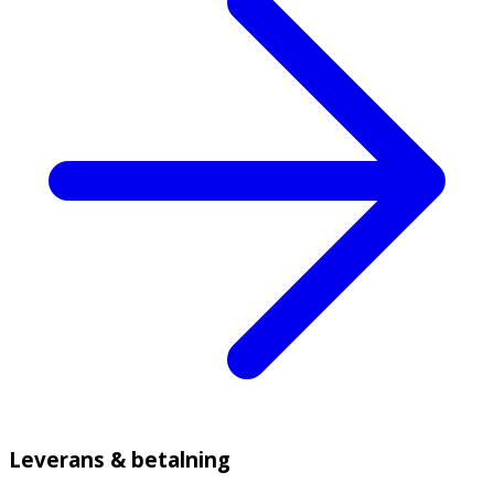
Leverans & betalning