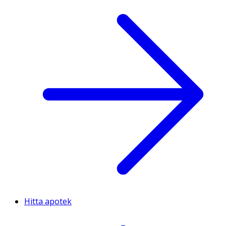
Hitta apotek