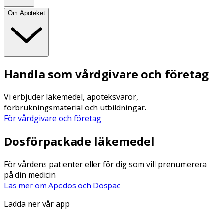
Om Apoteket
Handla som vårdgivare och företag
Vi erbjuder läkemedel, apoteksvaror,
förbrukningsmaterial och utbildningar.
För vårdgivare och företag
Dosförpackade läkemedel
För vårdens patienter eller för dig som vill prenumerera
på din medicin
Läs mer om Apodos och Dospac
Ladda ner vår app