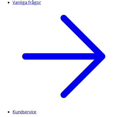
Vanliga frågor
Kundservice