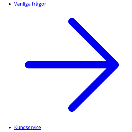
Vanliga frågor
Kundservice