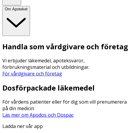
Om Apoteket
Handla som vårdgivare och företag
Vi erbjuder läkemedel, apoteksvaror,
förbrukningsmaterial och utbildningar.
För vårdgivare och företag
Dosförpackade läkemedel
För vårdens patienter eller för dig som vill prenumerera
på din medicin
Läs mer om Apodos och Dospac
Ladda ner vår app