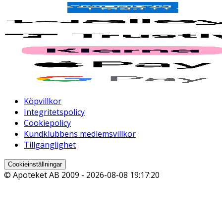
Köpvillkor
Integritetspolicy
Cookiepolicy
Kundklubbens medlemsvillkor
Tillgänglighet
Cookieinställningar
© Apoteket AB 2009 -
2026-08-08 19:17:20