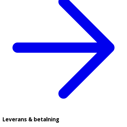
Leverans & betalning