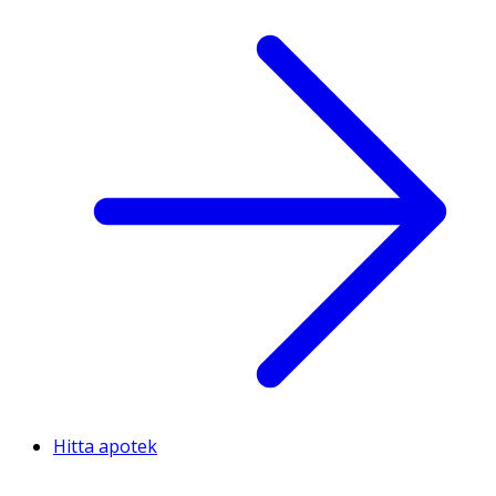
Hitta apotek