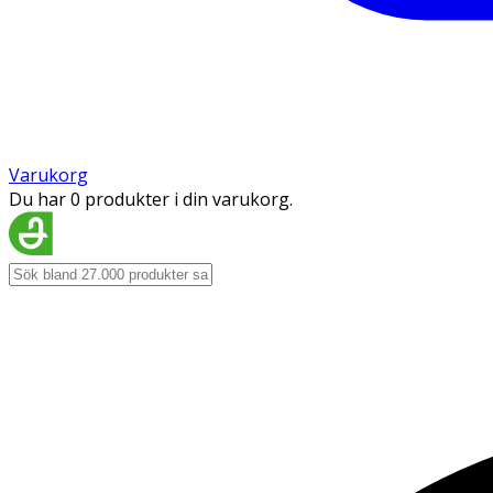
Varukorg
Du har 0 produkter i din varukorg.