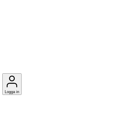
Logga in