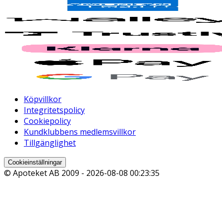
Köpvillkor
Integritetspolicy
Cookiepolicy
Kundklubbens medlemsvillkor
Tillgänglighet
Cookieinställningar
© Apoteket AB 2009 -
2026-08-08 00:23:35