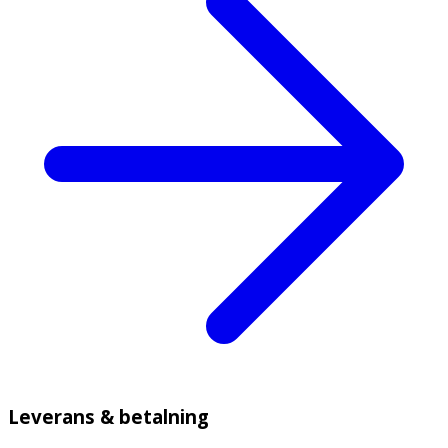
Leverans & betalning