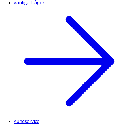
Vanliga frågor
Kundservice