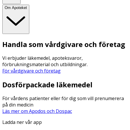
Om Apoteket
Handla som vårdgivare och företag
Vi erbjuder läkemedel, apoteksvaror,
förbrukningsmaterial och utbildningar.
För vårdgivare och företag
Dosförpackade läkemedel
För vårdens patienter eller för dig som vill prenumerera
på din medicin
Läs mer om Apodos och Dospac
Ladda ner vår app