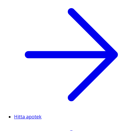
Hitta apotek