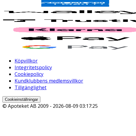
Köpvillkor
Integritetspolicy
Cookiepolicy
Kundklubbens medlemsvillkor
Tillgänglighet
Cookieinställningar
© Apoteket AB 2009 -
2026-08-09 03:17:25