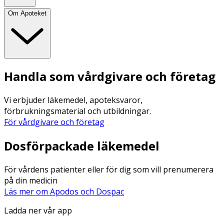
Om Apoteket
Handla som vårdgivare och företag
Vi erbjuder läkemedel, apoteksvaror,
förbrukningsmaterial och utbildningar.
För vårdgivare och företag
Dosförpackade läkemedel
För vårdens patienter eller för dig som vill prenumerera
på din medicin
Läs mer om Apodos och Dospac
Ladda ner vår app