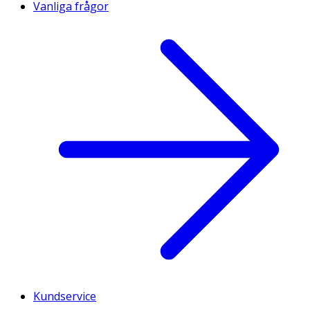
Vanliga frågor
Kundservice