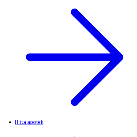
Hitta apotek