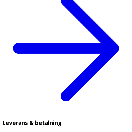
Leverans & betalning