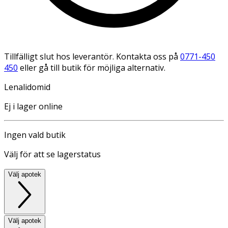
Tillfälligt slut hos leverantör. Kontakta oss på
0771-450
450
eller gå till butik för möjliga alternativ.
Lenalidomid
Ej i lager online
Ingen vald butik
Välj för att se lagerstatus
Välj apotek
Välj apotek