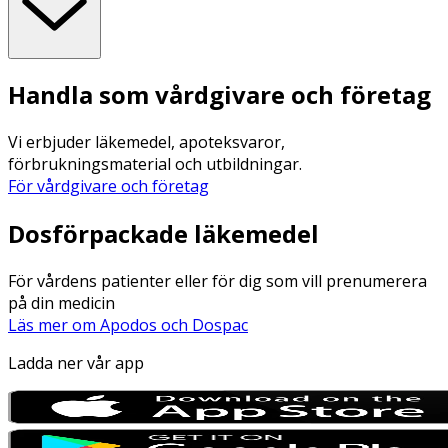
Handla som vårdgivare och företag
Vi erbjuder läkemedel, apoteksvaror,
förbrukningsmaterial och utbildningar.
För vårdgivare och företag
Dosförpackade läkemedel
För vårdens patienter eller för dig som vill prenumerera
på din medicin
Läs mer om Apodos och Dospac
Ladda ner vår app