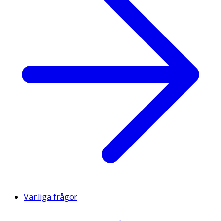
Vanliga frågor