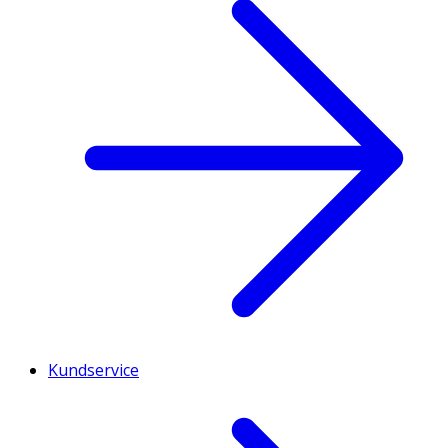
Kundservice