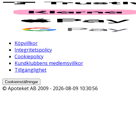
Köpvillkor
Integritetspolicy
Cookiepolicy
Kundklubbens medlemsvillkor
Tillgänglighet
Cookieinställningar
© Apoteket AB 2009 -
2026-08-09 10:30:56