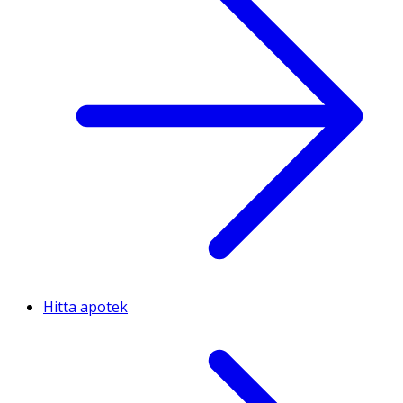
Hitta apotek