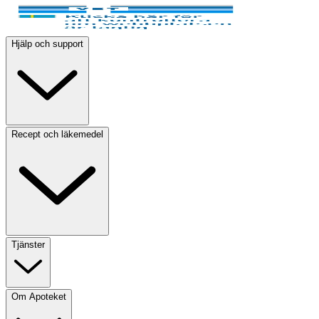
Hjälp och support
Recept och läkemedel
Tjänster
Om Apoteket