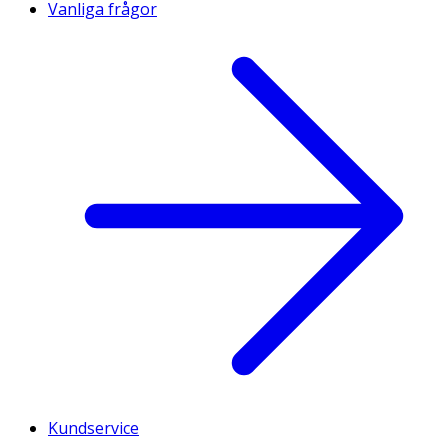
Vanliga frågor
Kundservice