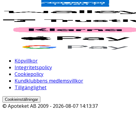
Köpvillkor
Integritetspolicy
Cookiepolicy
Kundklubbens medlemsvillkor
Tillgänglighet
Cookieinställningar
© Apoteket AB 2009 -
2026-08-07 14:13:37