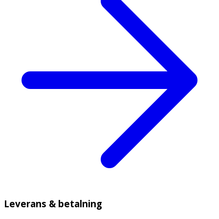
Leverans & betalning