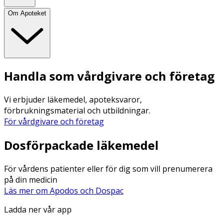
Om Apoteket
Handla som vårdgivare och företag
Vi erbjuder läkemedel, apoteksvaror,
förbrukningsmaterial och utbildningar.
För vårdgivare och företag
Dosförpackade läkemedel
För vårdens patienter eller för dig som vill prenumerera
på din medicin
Läs mer om Apodos och Dospac
Ladda ner vår app