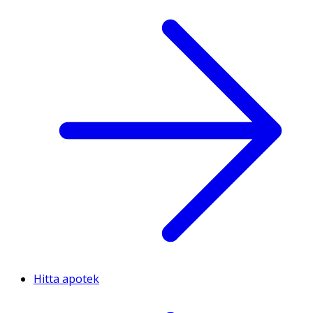
Hitta apotek