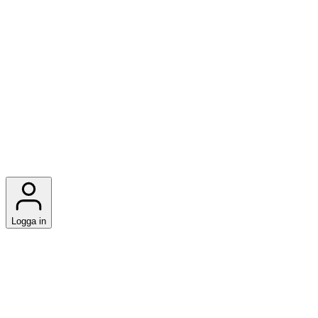
Logga in