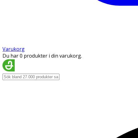
Varukorg
Du har 0 produkter i din varukorg.