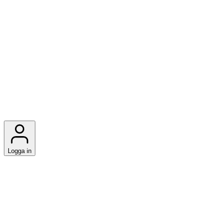
Logga in