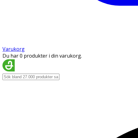
Varukorg
Du har 0 produkter i din varukorg.