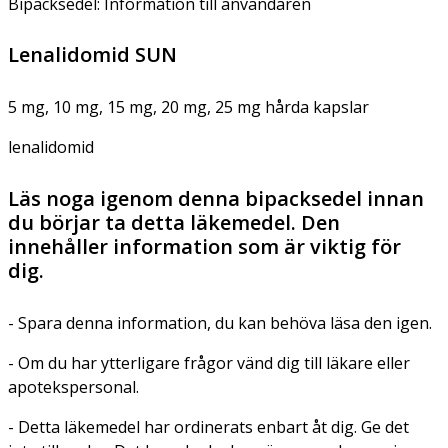
Bipacksedel: Information till användaren
Lenalidomid SUN
5 mg, 10 mg, 15 mg, 20 mg, 25 mg hårda kapslar
lenalidomid
Läs noga igenom denna bipacksedel innan
du börjar ta detta läkemedel. Den
innehåller information som är viktig för
dig.
- Spara denna information, du kan behöva läsa den igen.
- Om du har ytterligare frågor vänd dig till läkare eller
apotekspersonal.
- Detta läkemedel har ordinerats enbart åt dig. Ge det