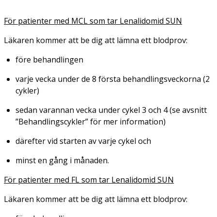
För patienter med MCL som tar Lenalidomid SUN
Läkaren kommer att be dig att lämna ett blodprov:
före behandlingen
varje vecka under de 8 första behandlingsveckorna (2
cykler)
sedan varannan vecka under cykel 3 och 4 (se avsnitt
”Behandlingscykler” för mer information)
därefter vid starten av varje cykel och
minst en gång i månaden.
För patienter med FL som tar Lenalidomid SUN
Läkaren kommer att be dig att lämna ett blodprov: