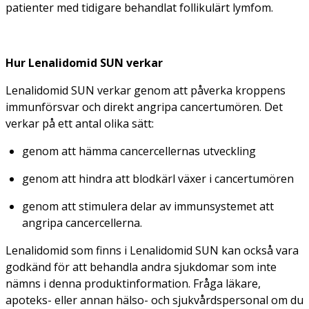
patienter med tidigare behandlat follikulärt lymfom.
Hur Lenalidomid SUN verkar
Lenalidomid SUN verkar genom att påverka kroppens
immunförsvar och direkt angripa cancertumören. Det
verkar på ett antal olika sätt:
genom att hämma cancercellernas utveckling
genom att hindra att blodkärl växer i cancertumören
genom att stimulera delar av immunsystemet att
angripa cancercellerna.
Lenalidomid som finns i Lenalidomid SUN kan också vara
godkänd för att behandla andra sjukdomar som inte
nämns i denna produktinformation. Fråga läkare,
apoteks- eller annan hälso- och sjukvårdspersonal om du