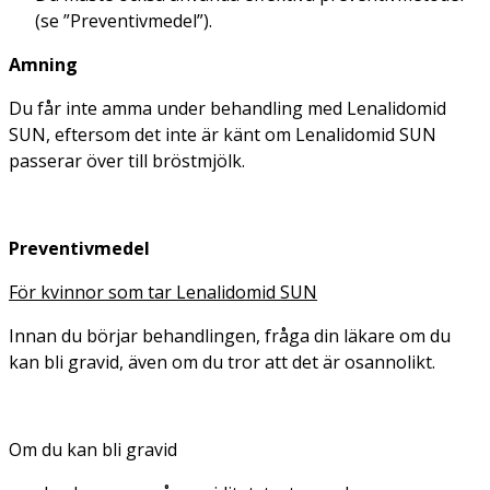
(se ”Preventivmedel”).
Amning
Du får inte amma under behandling med Lenalidomid
SUN, eftersom det inte är känt om Lenalidomid SUN
passerar över till bröstmjölk.
Preventivmedel
För kvinnor som tar Lenalidomid SUN
Innan du börjar behandlingen, fråga din läkare om du
kan bli gravid, även om du tror att det är osannolikt.
Om du kan bli gravid