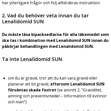
har ytterligare frågor och följ alltid deras instruktion.
2. Vad du behöver veta innan du tar
Lenalidomid SUN
Du måste läsa bipacksedlarna för alla läkemedel som
ska tas i kombination med Lenalidomid SUN innan du
påbörjar behandlingen med Lenalidomid SUN.
Ta inte Lenalidomid SUN
om du är gravid, tror att du kan vara gravid eller
planerar att bli gravid,
eftersom Lenalidomid SUN
förväntas skada fostret
(se avsnitt 2, ”Graviditet,
amning och preventivmedel – information till kvinnor
och män”).