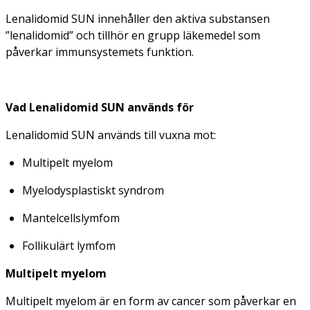
Lenalidomid SUN innehåller den aktiva substansen
”lenalidomid” och tillhör en grupp läkemedel som
påverkar immunsystemets funktion.
Vad Lenalidomid SUN används för
Lenalidomid SUN används till vuxna mot:
Multipelt myelom
Myelodysplastiskt syndrom
Mantelcellslymfom
Follikulärt lymfom
Multipelt myelom
Multipelt myelom är en form av cancer som påverkar en