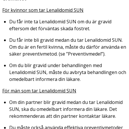
För kvinnor som tar Lenalidomid SUN
Du får inte ta Lenalidomid SUN om du är gravid
eftersom det förväntas skada fostret.
Du får inte bli gravid medan du tar Lenalidomid SUN.
Om du är en fertil kvinna, måste du därför använda en
säker preventivmetod. (se ”Preventivmedel”).
Om du blir gravid under behandlingen med
Lenalidomid SUN, måste du avbryta behandlingen och
omedelbart informera din läkare.
För män som tar Lenalidomid SUN
Om din partner blir gravid medan du tar Lenalidomid
SUN, ska du omedelbart informera din läkare. Det
rekommenderas att din partner kontaktar läkare.
Du måste också använda effektiva preventivmetoder