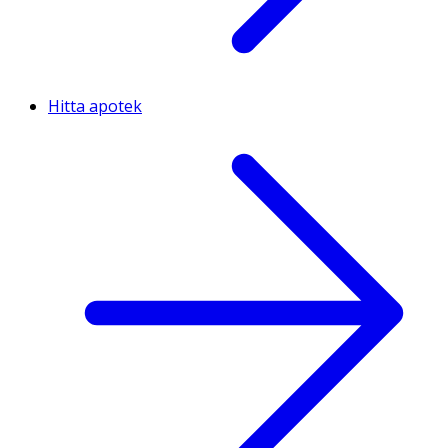
Hitta apotek