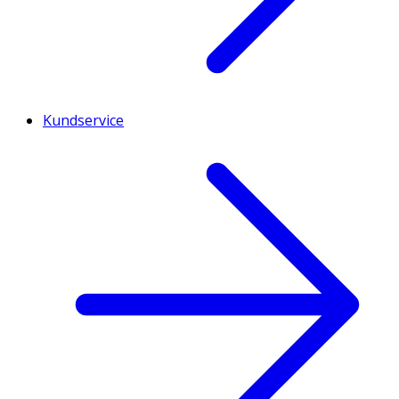
Kundservice