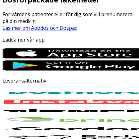
För vårdens patienter eller för dig som vill prenumerera
på din medicin
Läs mer om Apodos och Dospac
Ladda ner vår app
Leveransalternativ