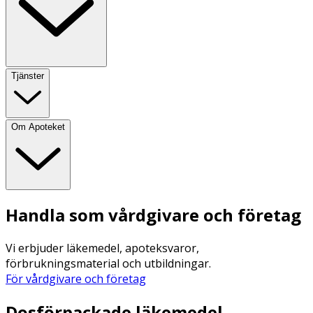
Tjänster
Om Apoteket
Handla som vårdgivare och företag
Vi erbjuder läkemedel, apoteksvaror,
förbrukningsmaterial och utbildningar.
För vårdgivare och företag
Dosförpackade läkemedel