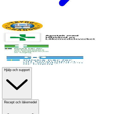
Hjälp och support
Recept och läkemedel