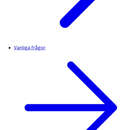
Vanliga frågor