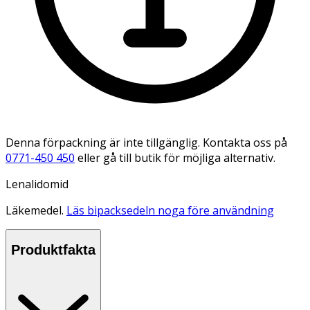
Denna förpackning är inte tillgänglig. Kontakta oss på
0771-450 450
eller gå till butik för möjliga alternativ.
Lenalidomid
Läkemedel.
Läs bipacksedeln noga före användning
Produktfakta