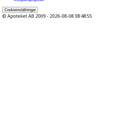
Cookieinställningar
© Apoteket AB 2009 -
2026-08-08 08:48:55