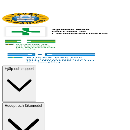
Hjälp och support
Recept och läkemedel