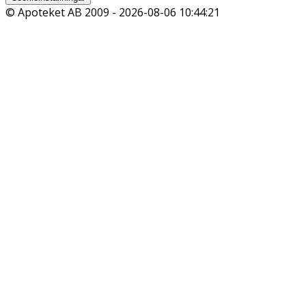
© Apoteket AB 2009 -
2026-08-06 10:44:21