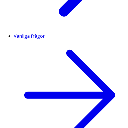
Vanliga frågor