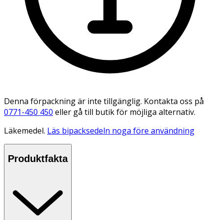
Denna förpackning är inte tillgänglig. Kontakta oss på
0771-450 450
eller gå till butik för möjliga alternativ.
Läkemedel.
Läs bipacksedeln noga före användning
Produktfakta