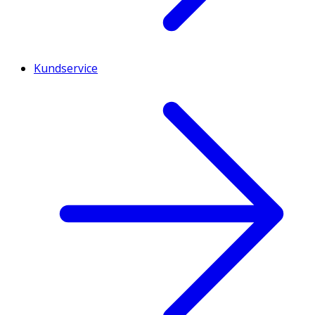
Kundservice