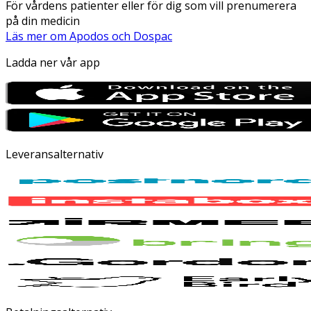
För vårdens patienter eller för dig som vill prenumerera
på din medicin
Läs mer om Apodos och Dospac
Ladda ner vår app
Leveransalternativ