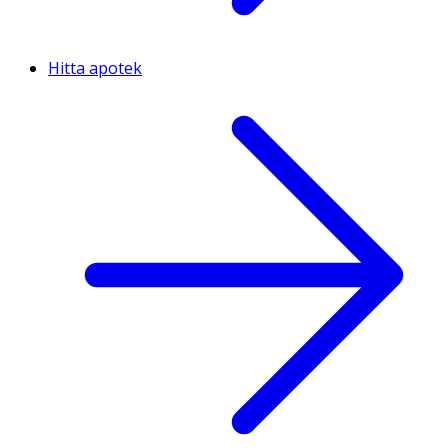
Hitta apotek