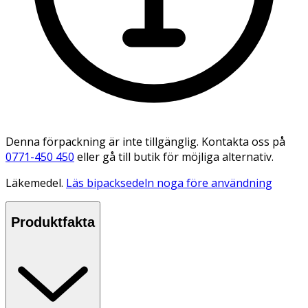
Denna förpackning är inte tillgänglig. Kontakta oss på
0771-450 450
eller gå till butik för möjliga alternativ.
Läkemedel.
Läs bipacksedeln noga före användning
Produktfakta