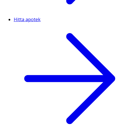
Hitta apotek