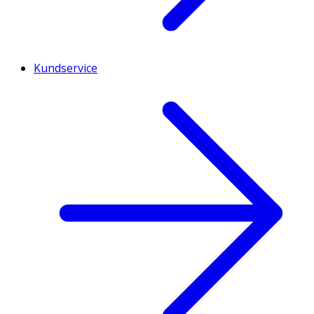
Kundservice