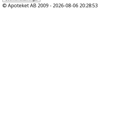
© Apoteket AB 2009 -
2026-08-06 20:28:53