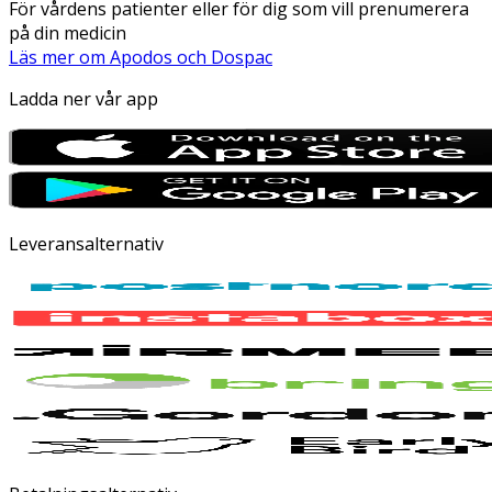
För vårdens patienter eller för dig som vill prenumerera
på din medicin
Läs mer om Apodos och Dospac
Ladda ner vår app
Leveransalternativ