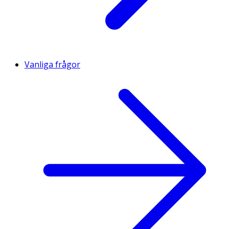
Vanliga frågor