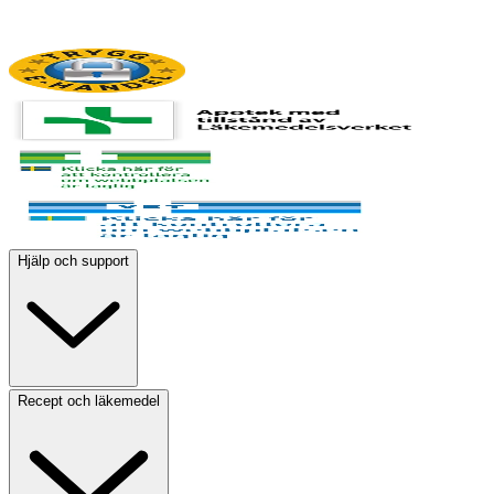
Hjälp och support
Recept och läkemedel