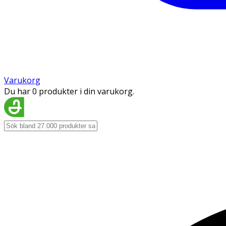
Varukorg
Du har 0 produkter i din varukorg.