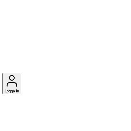
Logga in