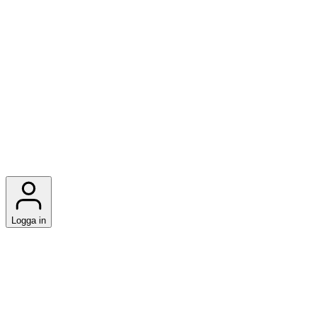
Logga in