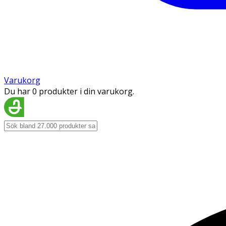
Varukorg
Du har 0 produkter i din varukorg.