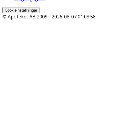
Cookieinställningar
© Apoteket AB 2009 -
2026-08-07 01:08:58