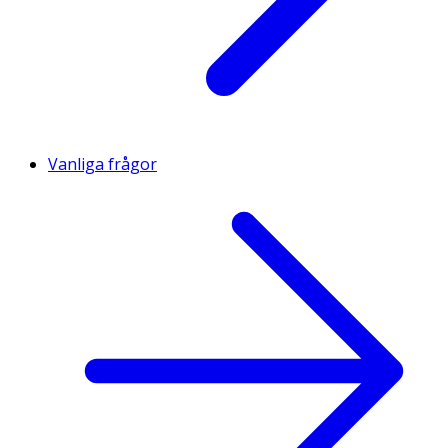
Vanliga frågor