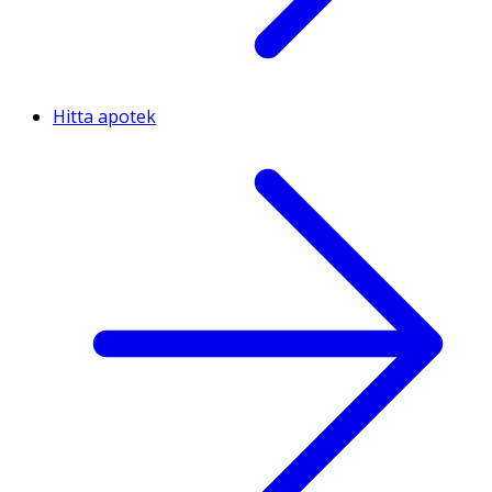
Hitta apotek