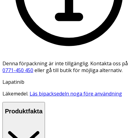
Denna förpackning är inte tillgänglig. Kontakta oss på
0771-450 450
eller gå till butik för möjliga alternativ.
Lapatinib
Läkemedel.
Läs bipacksedeln noga före användning
Produktfakta