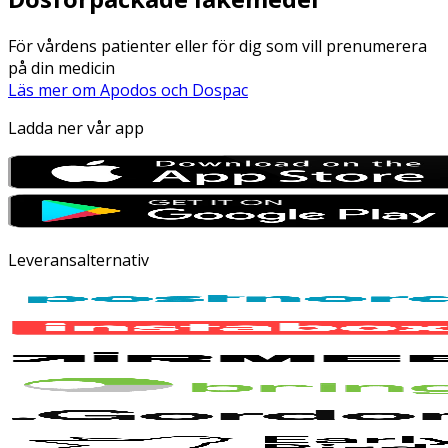
För vårdens patienter eller för dig som vill prenumerera
på din medicin
Läs mer om Apodos och Dospac
Ladda ner vår app
Leveransalternativ