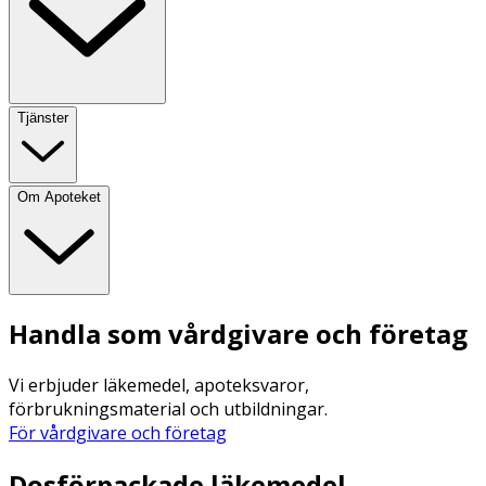
Tjänster
Om Apoteket
Handla som vårdgivare och företag
Vi erbjuder läkemedel, apoteksvaror,
förbrukningsmaterial och utbildningar.
För vårdgivare och företag
Dosförpackade läkemedel