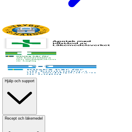
Hjälp och support
Recept och läkemedel