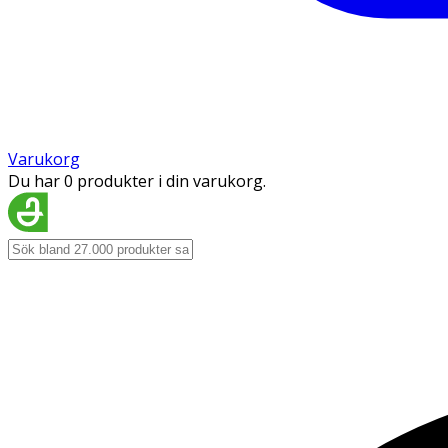
Varukorg
Du har 0 produkter i din varukorg.