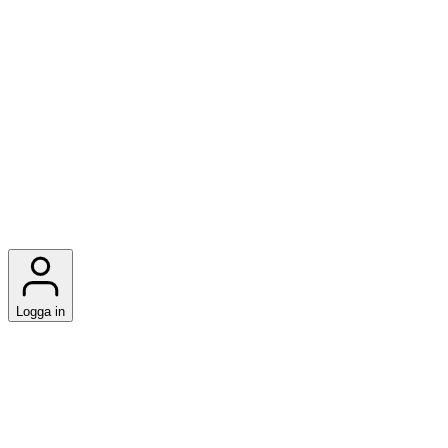
Logga in