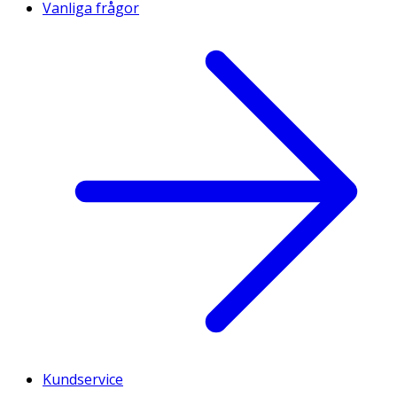
Vanliga frågor
Kundservice