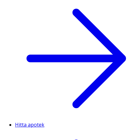
Hitta apotek