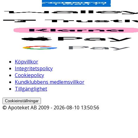
Köpvillkor
Integritetspolicy
Cookiepolicy
Kundklubbens medlemsvillkor
Tillgänglighet
Cookieinställningar
© Apoteket AB 2009 -
2026-08-10 13:50:56