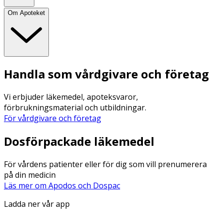
Om Apoteket
Handla som vårdgivare och företag
Vi erbjuder läkemedel, apoteksvaror,
förbrukningsmaterial och utbildningar.
För vårdgivare och företag
Dosförpackade läkemedel
För vårdens patienter eller för dig som vill prenumerera
på din medicin
Läs mer om Apodos och Dospac
Ladda ner vår app