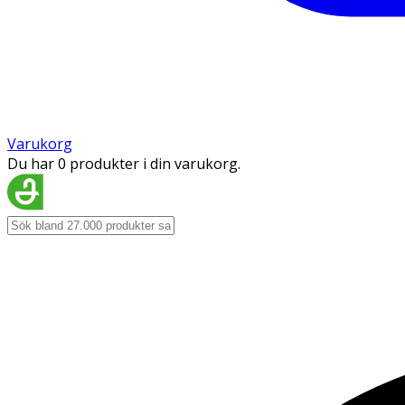
Varukorg
Du har 0 produkter i din varukorg.