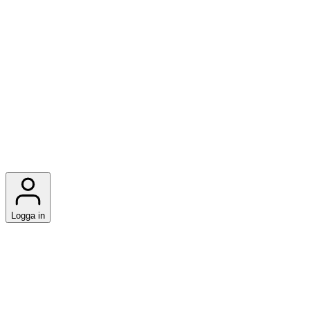
Logga in