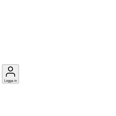
Logga in