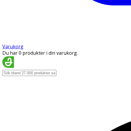
Varukorg
Du har 0 produkter i din varukorg.