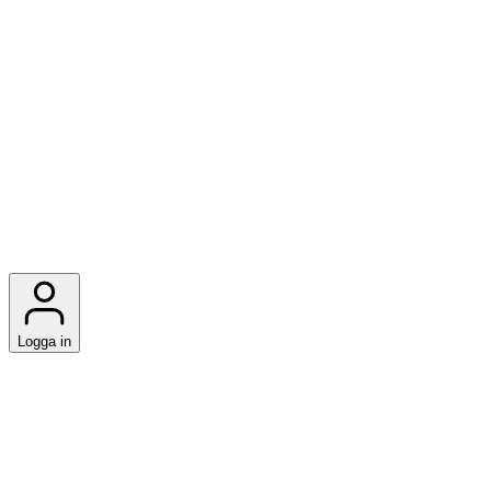
Logga in