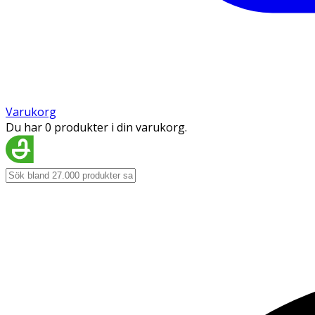
Varukorg
Du har 0 produkter i din varukorg.