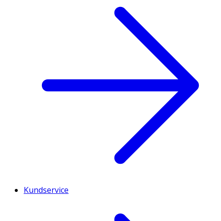
Kundservice