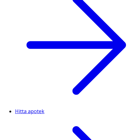
Hitta apotek