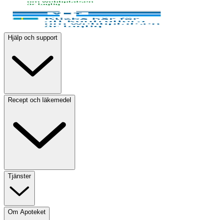
Hjälp och support
Recept och läkemedel
Tjänster
Om Apoteket