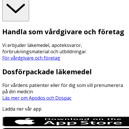
Handla som vårdgivare och företag
Vi erbjuder läkemedel, apoteksvaror,
förbrukningsmaterial och utbildningar.
För vårdgivare och företag
Dosförpackade läkemedel
För vårdens patienter eller för dig som vill prenumerera
på din medicin
Läs mer om Apodos och Dospac
Ladda ner vår app