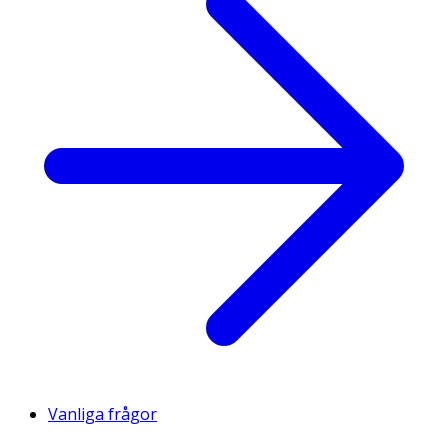
Vanliga frågor