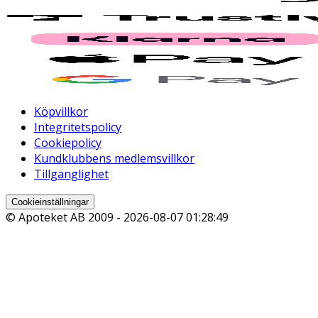
Köpvillkor
Integritetspolicy
Cookiepolicy
Kundklubbens medlemsvillkor
Tillgänglighet
Cookieinställningar
© Apoteket AB 2009 -
2026-08-07 01:28:49