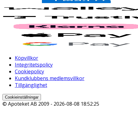
Köpvillkor
Integritetspolicy
Cookiepolicy
Kundklubbens medlemsvillkor
Tillgänglighet
Cookieinställningar
© Apoteket AB 2009 -
2026-08-08 18:52:25