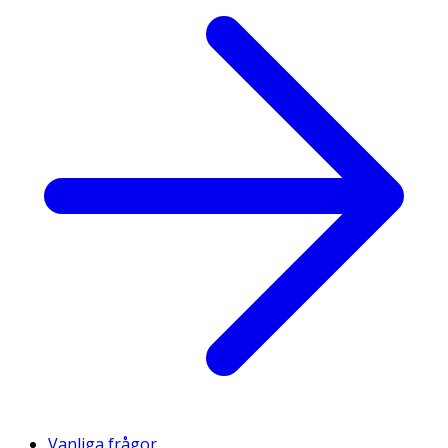
Vanliga frågor