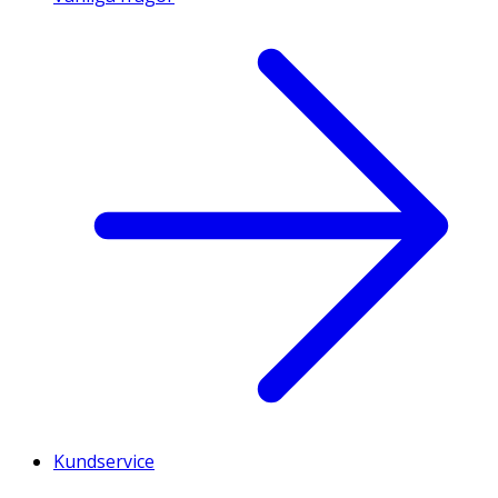
Kundservice