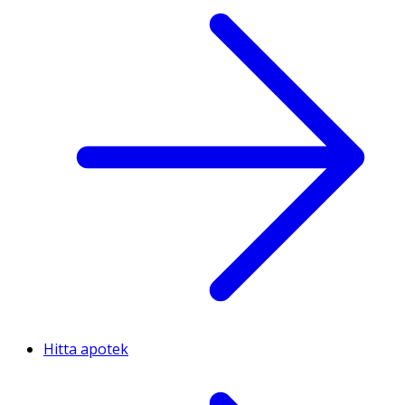
Hitta apotek