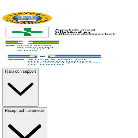
Hjälp och support
Recept och läkemedel