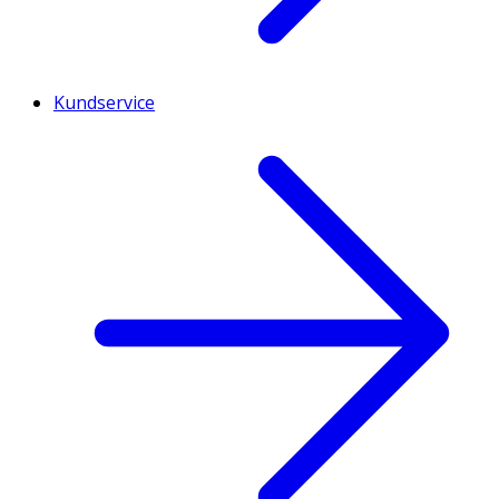
Kundservice