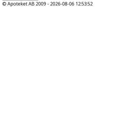
© Apoteket AB 2009 -
2026-08-06 12:53:52