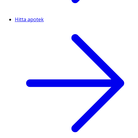
Hitta apotek