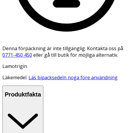
Denna förpackning är inte tillgänglig. Kontakta oss på
0771-450 450
eller gå till butik för möjliga alternativ.
Lamotrigin
Läkemedel.
Läs bipacksedeln noga före användning
Produktfakta