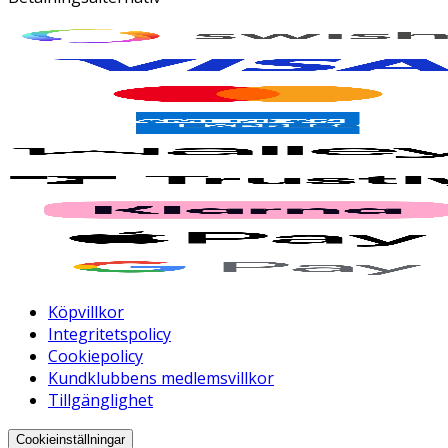
Köpvillkor
Integritetspolicy
Cookiepolicy
Kundklubbens medlemsvillkor
Tillgänglighet
Cookieinställningar