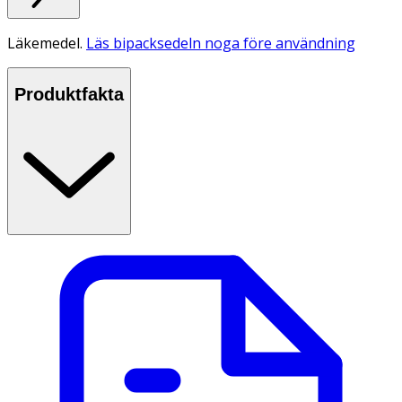
Läkemedel.
Läs bipacksedeln noga före användning
Produktfakta