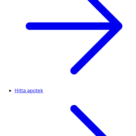
Hitta apotek