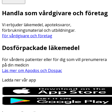
Handla som vårdgivare och företag
Vi erbjuder läkemedel, apoteksvaror,
förbrukningsmaterial och utbildningar.
För vårdgivare och företag
Dosförpackade läkemedel
För vårdens patienter eller för dig som vill prenumerera
på din medicin
Läs mer om Apodos och Dospac
Ladda ner vår app