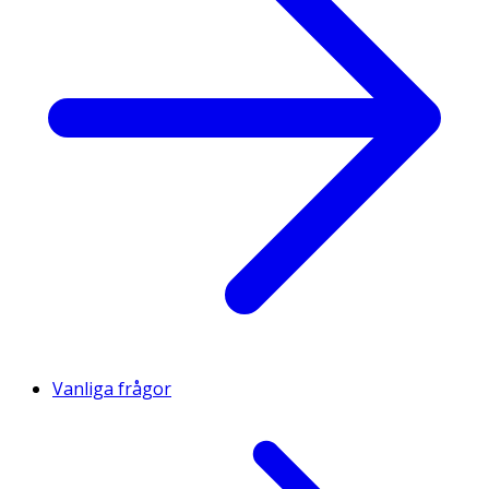
Vanliga frågor