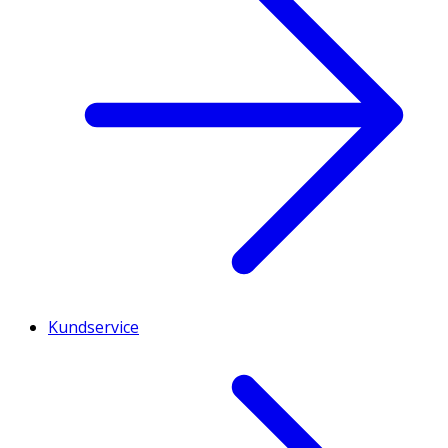
Kundservice