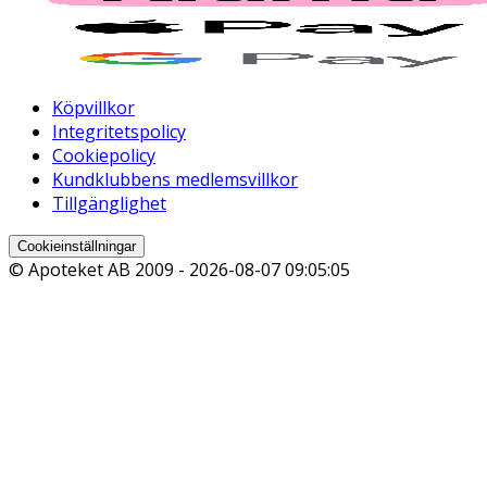
Köpvillkor
Integritetspolicy
Cookiepolicy
Kundklubbens medlemsvillkor
Tillgänglighet
Cookieinställningar
© Apoteket AB 2009 -
2026-08-07 09:05:05