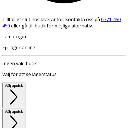
Tillfälligt slut hos leverantör. Kontakta oss på
0771-450
450
eller gå till butik för möjliga alternativ.
Lamotrigin
Ej i lager online
Ingen vald butik
Välj för att se lagerstatus
Välj apotek
Välj apotek