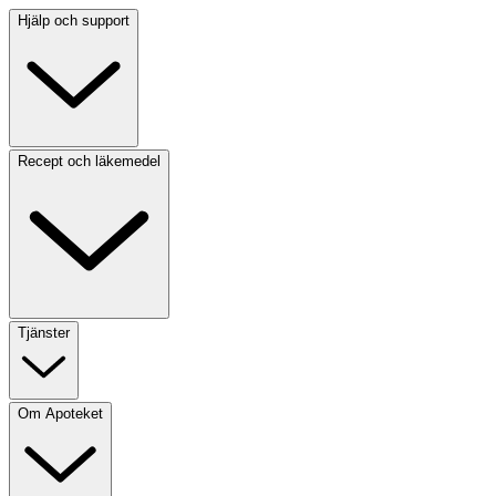
Hjälp och support
Recept och läkemedel
Tjänster
Om Apoteket