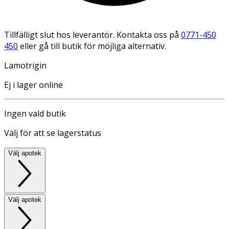
Tillfälligt slut hos leverantör. Kontakta oss på
0771-450
450
eller gå till butik för möjliga alternativ.
Lamotrigin
Ej i lager online
Ingen vald butik
Välj för att se lagerstatus
Välj apotek
Välj apotek