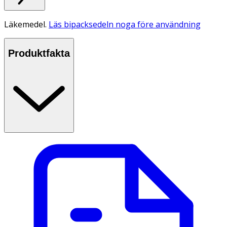
Läkemedel.
Läs bipacksedeln noga före användning
Produktfakta