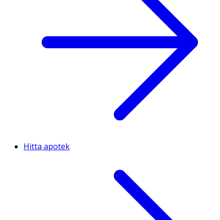
Hitta apotek