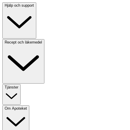
Hjälp och support
Recept och läkemedel
Tjänster
Om Apoteket