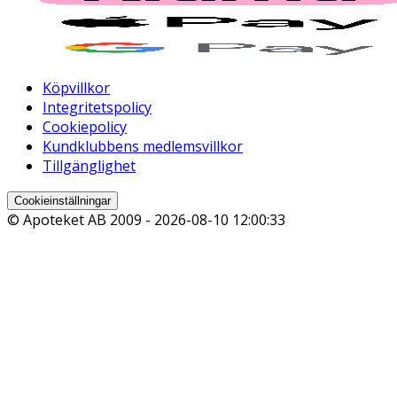
Köpvillkor
Integritetspolicy
Cookiepolicy
Kundklubbens medlemsvillkor
Tillgänglighet
Cookieinställningar
© Apoteket AB 2009 -
2026-08-10 12:00:33