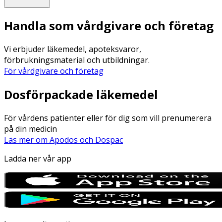
Handla som vårdgivare och företag
Vi erbjuder läkemedel, apoteksvaror,
förbrukningsmaterial och utbildningar.
För vårdgivare och företag
Dosförpackade läkemedel
För vårdens patienter eller för dig som vill prenumerera
på din medicin
Läs mer om Apodos och Dospac
Ladda ner vår app