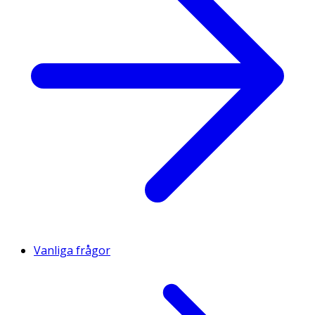
Vanliga frågor