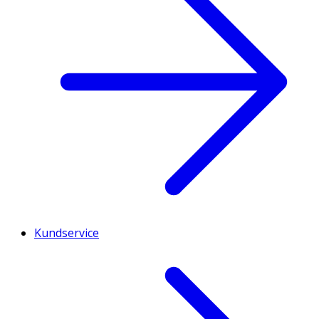
Kundservice