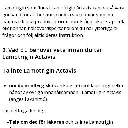
Lamotrigin som finns i Lamotrigin Actavis kan också vara
godkänd för att behandla andra sjukdomar som inte
nämns i denna produktinformation. Fråga läkare, apotek
eller annan hälsovårdspersonal om du har ytterligare
frågor och följ alltid deras instruktion.
2. Vad du behöver veta innan du tar
Lamotrigin Actavis
Ta inte Lamotrigin Actavis:
om du är allergisk
(överkänslig)
mot lamotrigin eller
något av övriga innehållsämnen i Lamotrigin Actavis
(anges i avsnitt 6).
Om detta gäller dig:
Tala om det för läkaren
och ta inte Lamotrigin