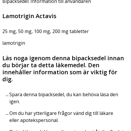
Bipacksedel: Information till användaren
Lamotrigin Actavis
25 mg, 50 mg, 100 mg, 200 mg tabletter
lamotrigin
Läs noga igenom denna bipacksedel innan
du börjar ta detta läkemedel. Den
innehåller information som är viktig för
dig.
Spara denna bipacksedel, du kan behöva läsa den
igen.
Om du har ytterligare frågor vänd dig till läkare
eller apotekspersonal.