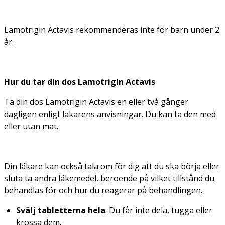
Lamotrigin Actavis rekommenderas inte för barn under 2
år.
Hur du tar din dos Lamotrigin Actavis
Ta din dos Lamotrigin Actavis en eller två gånger
dagligen enligt läkarens anvisningar. Du kan ta den med
eller utan mat.
Din läkare kan också tala om för dig att du ska börja eller
sluta ta andra läkemedel, beroende på vilket tillstånd du
behandlas för och hur du reagerar på behandlingen.
Svälj tabletterna hela
. Du får inte dela, tugga eller
krossa dem.