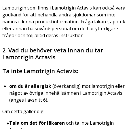
Lamotrigin som finns i Lamotrigin Actavis kan också vara
godkänd för att behandla andra sjukdomar som inte
nämns i denna produktinformation. Fråga läkare, apotek
eller annan hälsovårdspersonal om du har ytterligare
frågor och följ alltid deras instruktion.
2. Vad du behöver veta innan du tar
Lamotrigin Actavis
Ta inte Lamotrigin Actavis:
om du är allergisk
(överkänslig)
mot lamotrigin eller
något av övriga innehållsämnen i Lamotrigin Actavis
(anges i avsnitt 6).
Om detta gäller dig:
Tala om det för läkaren
och ta inte Lamotrigin