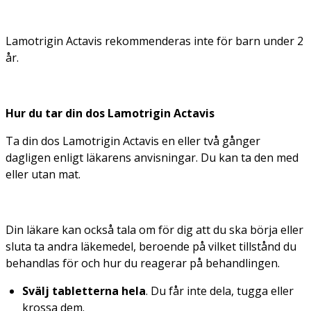
Lamotrigin Actavis rekommenderas inte för barn under 2
år.
Hur du tar din dos Lamotrigin Actavis
Ta din dos Lamotrigin Actavis en eller två gånger
dagligen enligt läkarens anvisningar. Du kan ta den med
eller utan mat.
Din läkare kan också tala om för dig att du ska börja eller
sluta ta andra läkemedel, beroende på vilket tillstånd du
behandlas för och hur du reagerar på behandlingen.
Svälj tabletterna hela
. Du får inte dela, tugga eller
krossa dem.