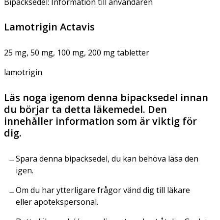
Bipacksedel: Information till användaren
Lamotrigin Actavis
25 mg, 50 mg, 100 mg, 200 mg tabletter
lamotrigin
Läs noga igenom denna bipacksedel innan
du börjar ta detta läkemedel. Den
innehåller information som är viktig för
dig.
Spara denna bipacksedel, du kan behöva läsa den
igen.
Om du har ytterligare frågor vänd dig till läkare
eller apotekspersonal.