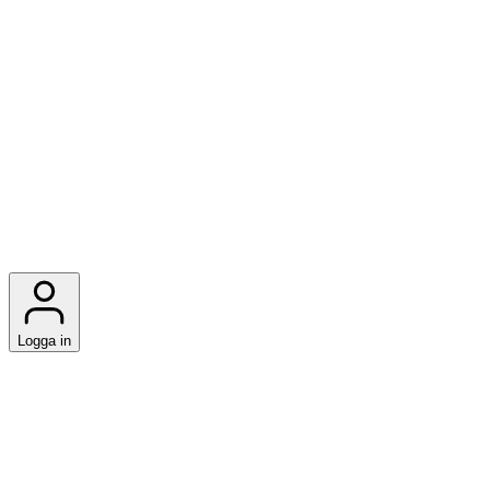
Logga in