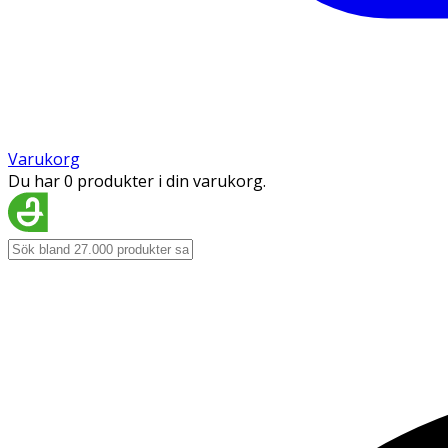
Varukorg
Du har 0 produkter i din varukorg.