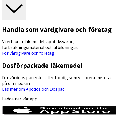
Handla som vårdgivare och företag
Vi erbjuder läkemedel, apoteksvaror,
förbrukningsmaterial och utbildningar.
För vårdgivare och företag
Dosförpackade läkemedel
För vårdens patienter eller för dig som vill prenumerera
på din medicin
Läs mer om Apodos och Dospac
Ladda ner vår app