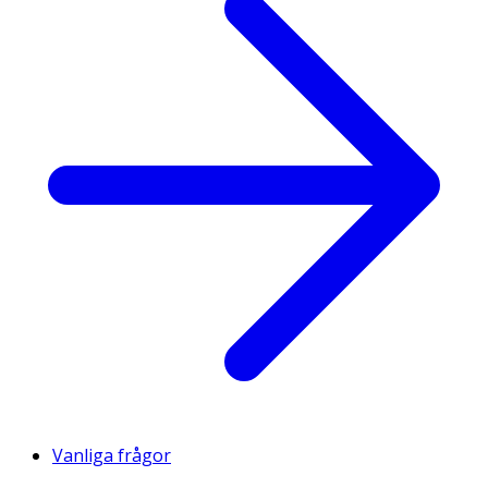
Vanliga frågor