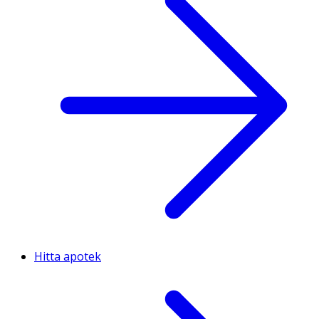
Hitta apotek