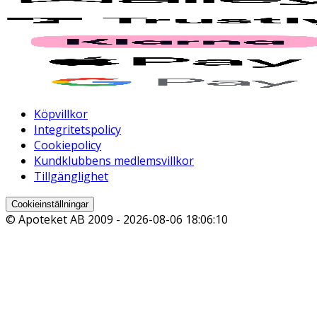
Köpvillkor
Integritetspolicy
Cookiepolicy
Kundklubbens medlemsvillkor
Tillgänglighet
Cookieinställningar
© Apoteket AB 2009 -
2026-08-06 18:06:10