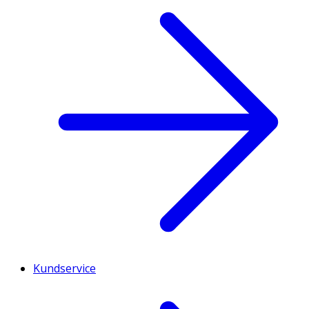
Kundservice