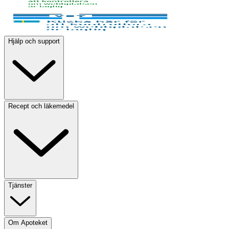
Hjälp och support
Recept och läkemedel
Tjänster
Om Apoteket