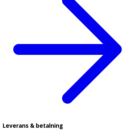
Leverans & betalning