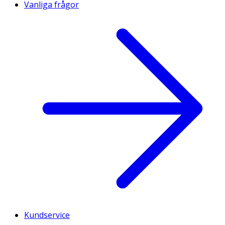
Vanliga frågor
Kundservice