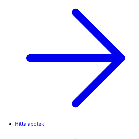
Hitta apotek