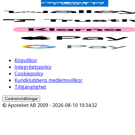
Köpvillkor
Integritetspolicy
Cookiepolicy
Kundklubbens medlemsvillkor
Tillgänglighet
Cookieinställningar
© Apoteket AB 2009 -
2026-08-10 10:34:32