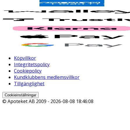
Köpvillkor
Integritetspolicy
Cookiepolicy
Kundklubbens medlemsvillkor
Tillgänglighet
Cookieinställningar
© Apoteket AB 2009 -
2026-08-08 18:46:08