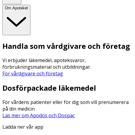
Om Apoteket
Handla som vårdgivare och företag
Vi erbjuder läkemedel, apoteksvaror,
förbrukningsmaterial och utbildningar.
För vårdgivare och företag
Dosförpackade läkemedel
För vårdens patienter eller för dig som vill prenumerera
på din medicin
Läs mer om Apodos och Dospac
Ladda ner vår app