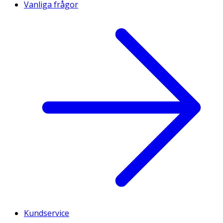
Vanliga frågor
Kundservice