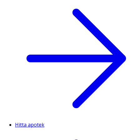
Hitta apotek