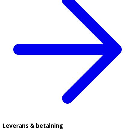
Leverans & betalning