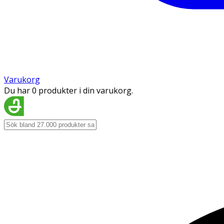
Varukorg
Du har 0 produkter i din varukorg.