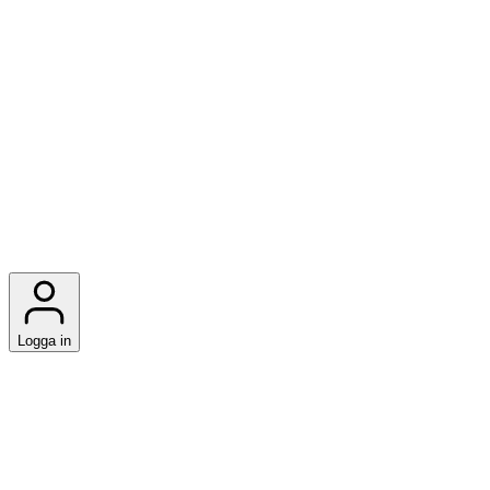
Logga in