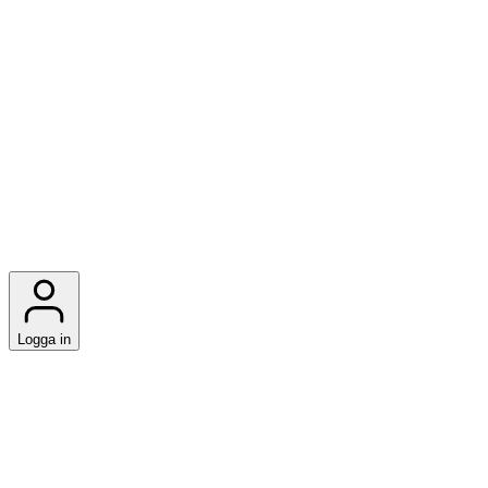
Logga in