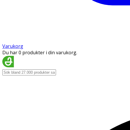
Varukorg
Du har 0 produkter i din varukorg.