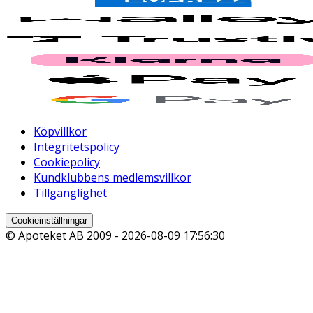
Köpvillkor
Integritetspolicy
Cookiepolicy
Kundklubbens medlemsvillkor
Tillgänglighet
Cookieinställningar
© Apoteket AB 2009 -
2026-08-09 17:56:30