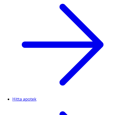
Hitta apotek