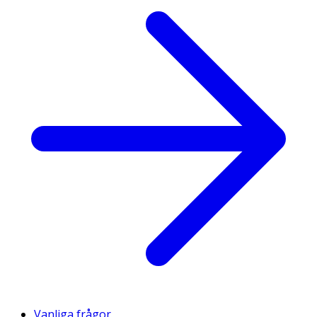
Vanliga frågor