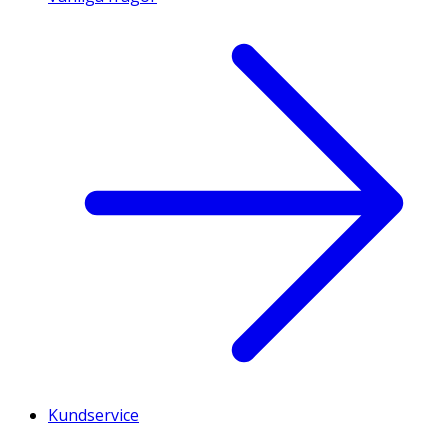
Kundservice